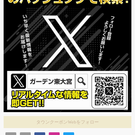
タウンクーポンWebをフォロー