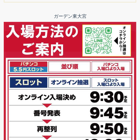
ガーデン東大宮