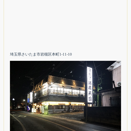
埼玉県さいたま市岩槻区本町1‐11‐10