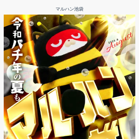
マルハン池袋