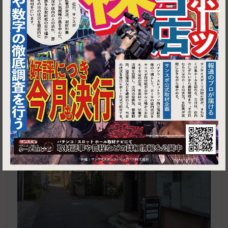
1
東京都江戸川区一之江8-2-18