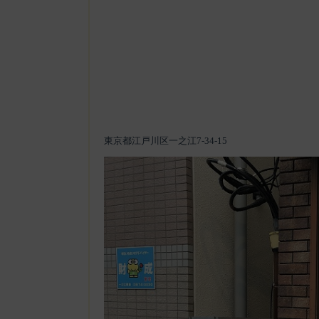
東京都江戸川区一之江7-34-15