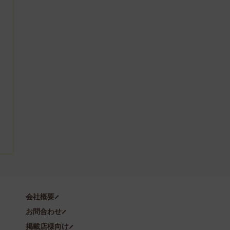
会社概要
お問合わせ
掲載店様向け