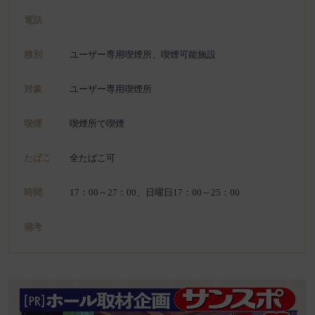
電話
種別
ユーザー専用喫煙所、喫煙可能施設
対象
ユーザー専用喫煙所
喫煙
喫煙所で喫煙
たばこ
全たばこ可
時間
17：00～27：00、日曜日17：00～25：00
備考