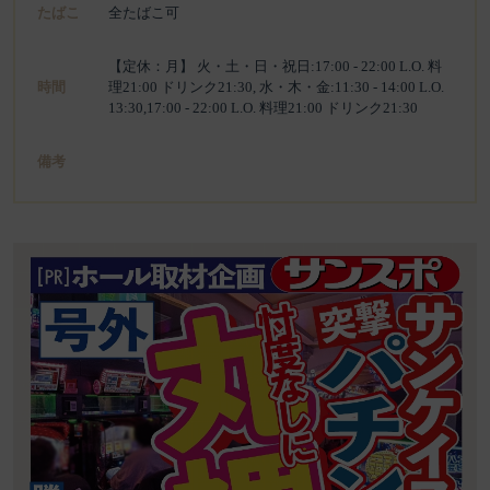
たばこ
全たばこ可
【定休：月】 火・土・日・祝日:17:00 - 22:00 L.O. 料
時間
理21:00 ドリンク21:30, 水・木・金:11:30 - 14:00 L.O.
13:30,17:00 - 22:00 L.O. 料理21:00 ドリンク21:30
備考