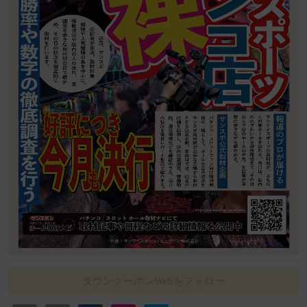
タウンクーポンWebをフォロー