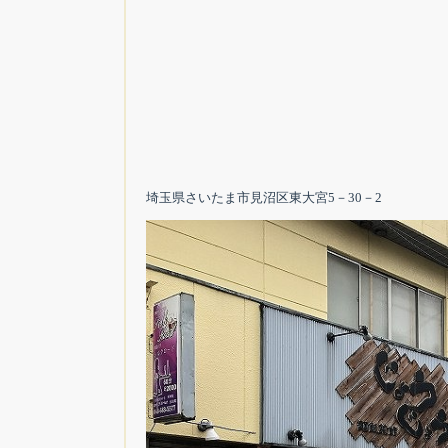
埼玉県さいたま市見沼区東大宮5－30－2