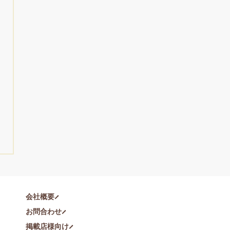
会社概要
お問合わせ
掲載店様向け