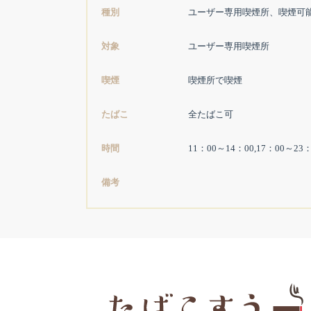
種別
ユーザー専用喫煙所、喫煙可
対象
ユーザー専用喫煙所
喫煙
喫煙所で喫煙
たばこ
全たばこ可
時間
11：00～14：00,17：00～23：
備考