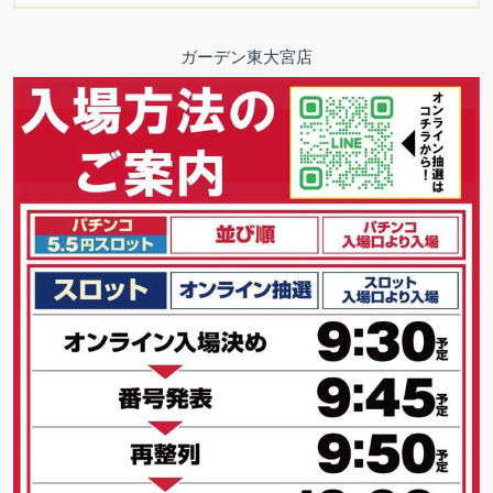
ガーデン東大宮店