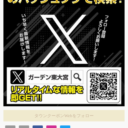
タウンクーポンWebをフォロー