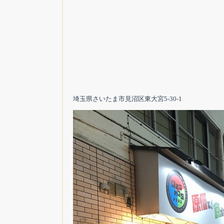
埼玉県さいたま市見沼区東大宮5-30-1