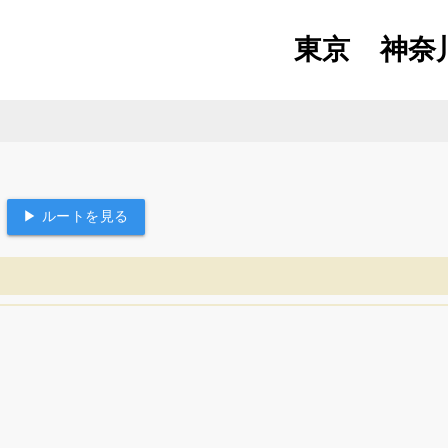
東京
神奈
▶ ルートを見る