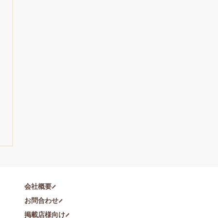
会社概要
お問合わせ
掲載店様向け