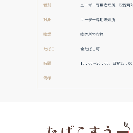
種別
ユーザー専用喫煙所、喫煙可
対象
ユーザー専用喫煙所
喫煙
喫煙所で喫煙
たばこ
全たばこ可
時間
15：00～26：00、日祝15：
備考