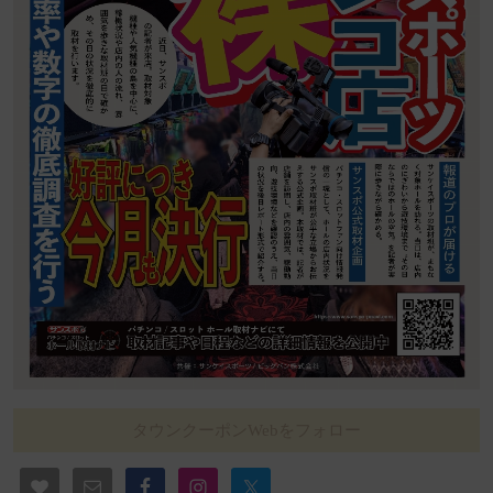
タウンクーポンWebをフォロー