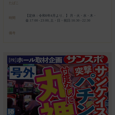
たばこ
【定休：令和6年4月より、】 月・火・水・木・
時間
金:17:00 - 23:00, 土・日・祝日:16:30 - 22:30
備考