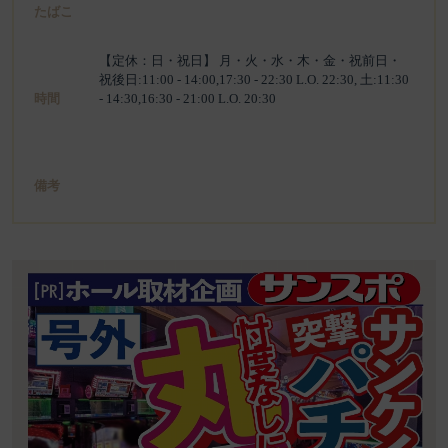
たばこ
【定休：日・祝日】 月・火・水・木・金・祝前日・
祝後日:11:00 - 14:00,17:30 - 22:30 L.O. 22:30, 土:11:30
時間
- 14:30,16:30 - 21:00 L.O. 20:30
備考