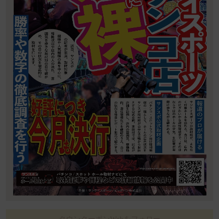
タウンクーポンWebをフォロー