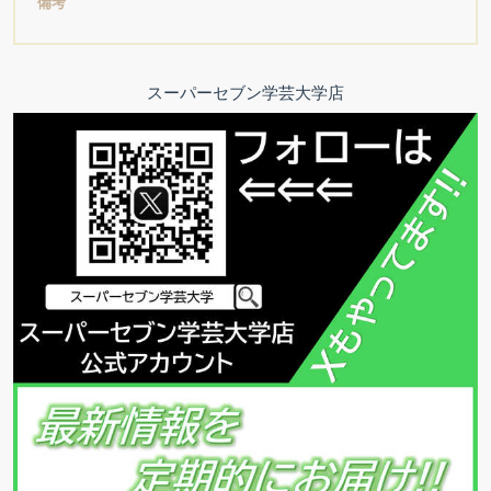
備考
スーパーセブン学芸大学店