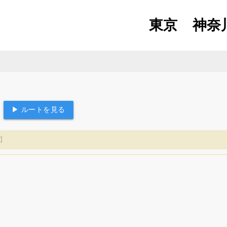
東京
神奈
▶ ルートを見る
】