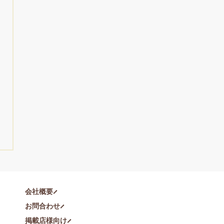
会社概要
お問合わせ
掲載店様向け