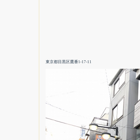
東京都目黒区鷹番1-17-11