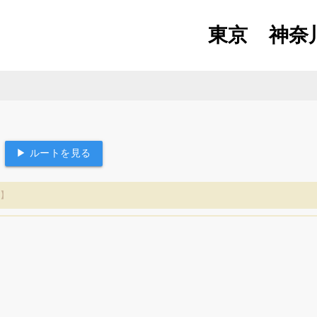
東京
神奈
▶ ルートを見る
＋】