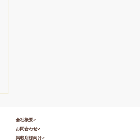
会社概要
お問合わせ
掲載店様向け