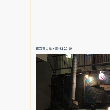
東京都目黒区鷹番2-20-19