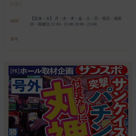
たばこ
【定休：火】 月・水・木・金・土・日・祝日・祝前
時間
日・祝後日:12:00 - 15:00,18:00 - 23:00
備考