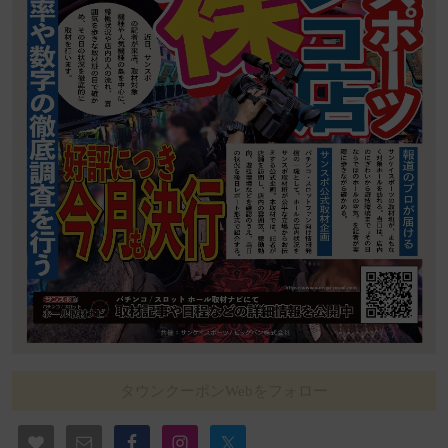
タウンクーポンWebをフォロー