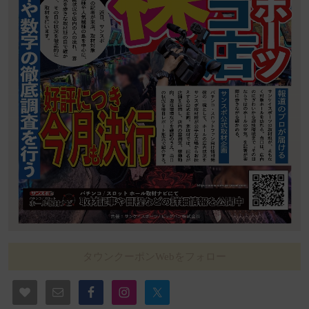
タウンクーポンWebをフォロー