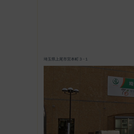
埼玉県上尾市宮本町３−１