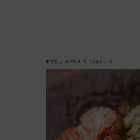
東京都品川区豊町6-25-17坂本ビル101