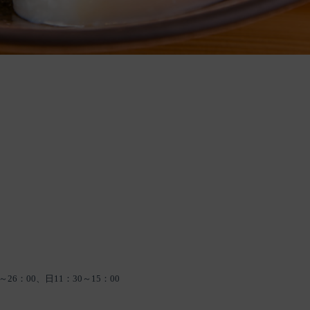
～26：00、日11：30～15：00