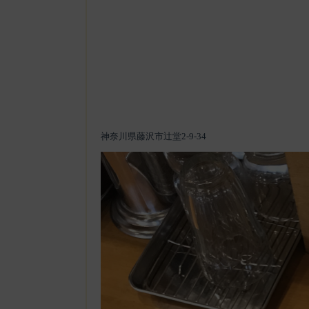
神奈川県藤沢市辻堂2-9-34