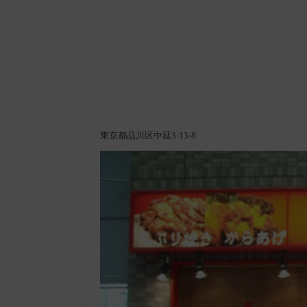
東京都品川区中延3-13-8