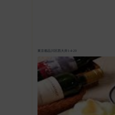
東京都品川区西大井1-4-20