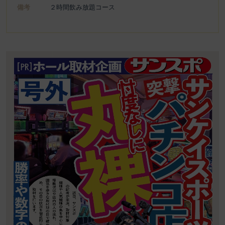
備考
２時間飲み放題コース