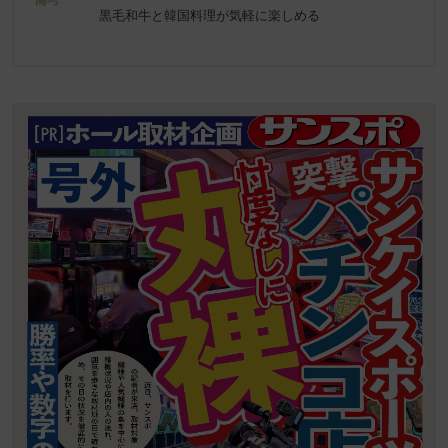
黒毛和牛と韓国料理が気軽に楽しめる