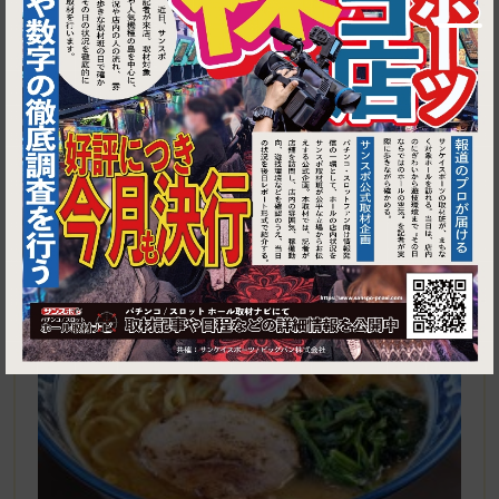
1
東京都中野区沼袋1-38-3