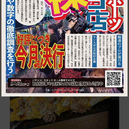
1
東京都中野区沼袋1-34-25