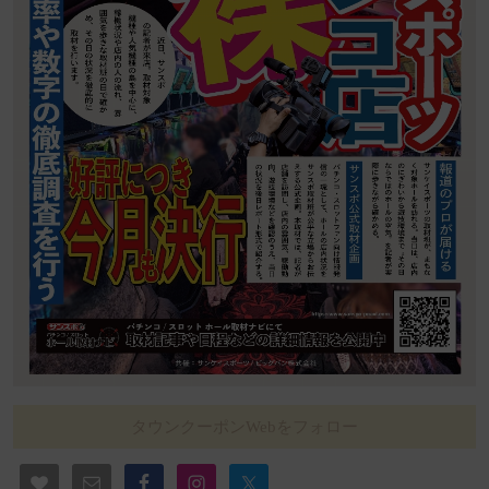
タウンクーポンWebをフォロー