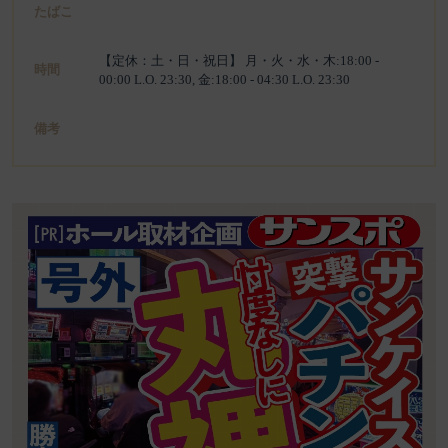
たばこ
【定休：土・日・祝日】 月・火・水・木:18:00 -
時間
00:00 L.O. 23:30, 金:18:00 - 04:30 L.O. 23:30
備考