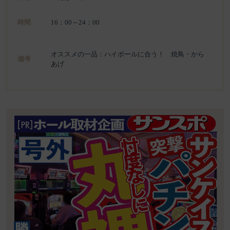
時間
16：00～24：00
オススメの一品：ハイボールに合う！ 焼鳥・から
備考
あげ