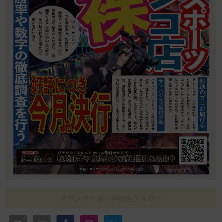
タウンクーポンWebをフォロー