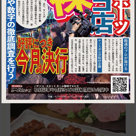
1
東京都中野区沼袋1-39-3