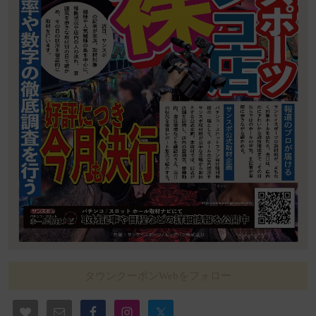
タウンクーポンWebをフォロー