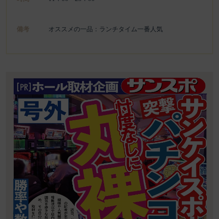
備考
オススメの一品：ランチタイム一番人気