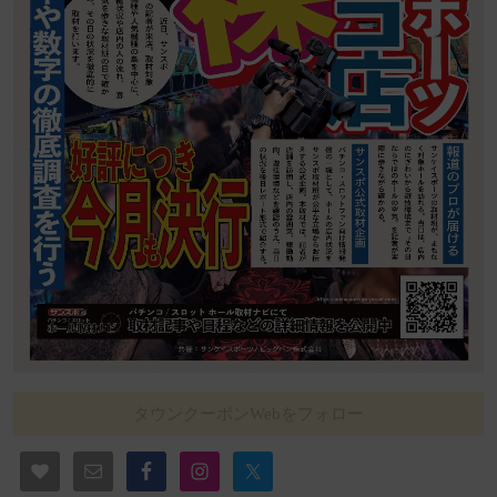
タウンクーポンWebをフォロー