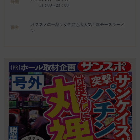
時間
11：00～23：00
オススメの一品：女性にも大人気！塩チーズラーメ
備考
ン