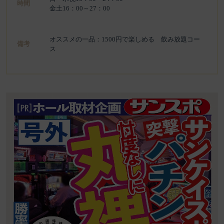
時間
金土16：00～27：00
オススメの一品：1500円で楽しめる 飲み放題コー
備考
ス