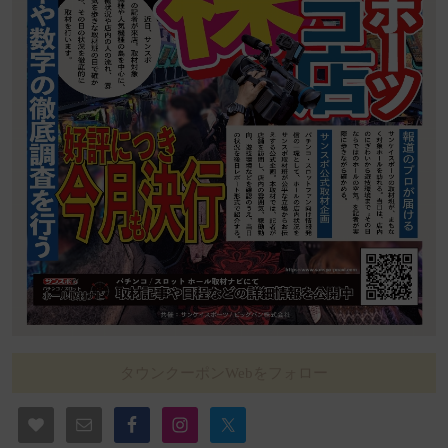
タウンクーポンWebをフォロー