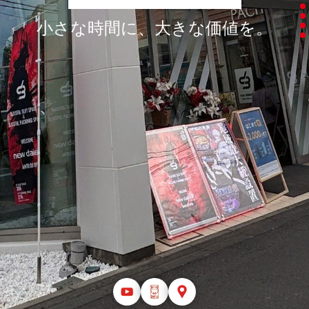
小さな時間に、大きな価値を。