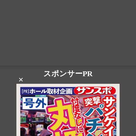
スポンサーPR
×