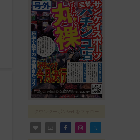
タウンクーポンWebをフォロー