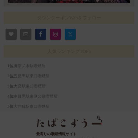
タウンクーポンWebをフォロー
人気ランキングTOP5
御茶ノ水駅喫煙所
五反田駅東口喫煙所
大宮駅東口喫煙所
中目黒駅東側公衆喫煙所
大井町駅東口喫煙所
最寄りの喫煙情報サイト