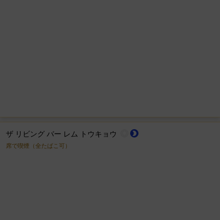
ザ リビング バー レム トウキョウ
wb_sunny
brightness_2
席で喫煙（全たばこ可）