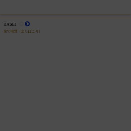
BASE1
wb_sunny
brightness_2
席で喫煙（全たばこ可）