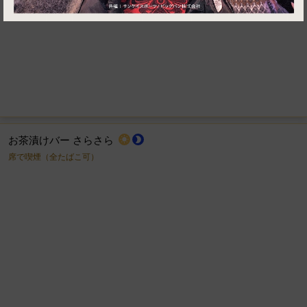
お茶漬けバー さらさら
wb_sunny
brightness_2
席で喫煙（全たばこ可）