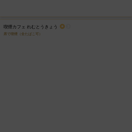
喫煙カフェ れむとうきょう
wb_sunny
brightness_2
席で喫煙（全たばこ可）