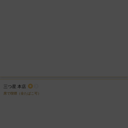
三つ星 本店
wb_sunny
brightness_2
席で喫煙（全たばこ可）