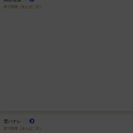
席で喫煙（全たばこ可）
雲バナレ
wb_sunny
brightness_2
席で喫煙（全たばこ可）