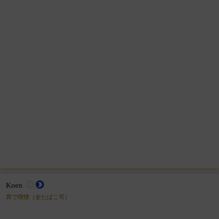
Koen
wb_sunny
brightness_2
席で喫煙（全たばこ可）