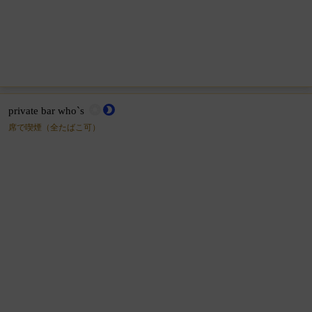
private bar who`s
wb_sunny
brightness_2
席で喫煙（全たばこ可）