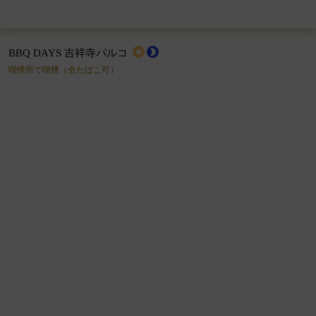
BBQ DAYS 吉祥寺パルコ
wb_sunny
brightness_2
喫煙所で喫煙（全たばこ可）