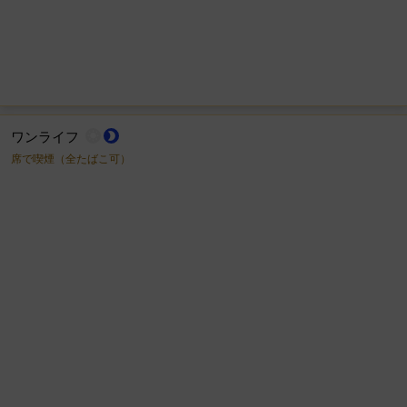
ワンライフ
wb_sunny
brightness_2
席で喫煙（全たばこ可）