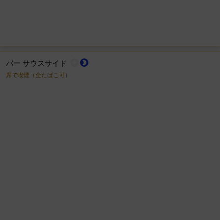
バー サウスサイド
wb_sunny
brightness_2
席で喫煙（全たばこ可）