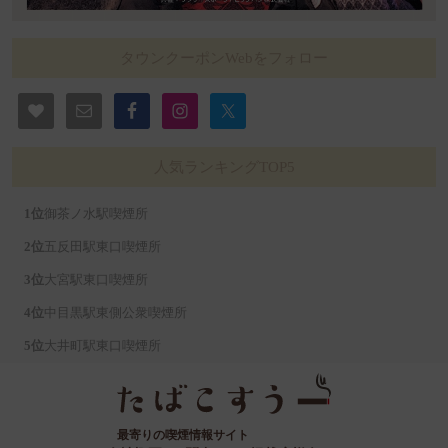
タウンクーポンWebをフォロー
人気ランキングTOP5
御茶ノ水駅喫煙所
五反田駅東口喫煙所
大宮駅東口喫煙所
中目黒駅東側公衆喫煙所
大井町駅東口喫煙所
最寄りの喫煙情報サイト