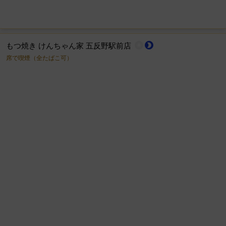
もつ焼き けんちゃん家 五反野駅前店
wb_sunny
brightness_2
席で喫煙（全たばこ可）