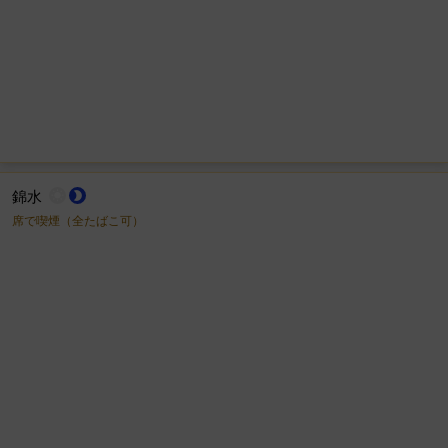
錦水
wb_sunny
brightness_2
席で喫煙（全たばこ可）