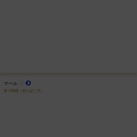
マール
wb_sunny
brightness_2
席で喫煙（全たばこ可）