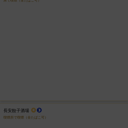
席で喫煙（全たばこ可）
長安餃子酒場
wb_sunny
brightness_2
喫煙所で喫煙（全たばこ可）