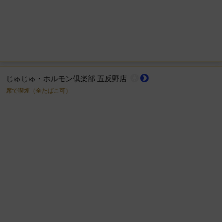
じゅじゅ・ホルモン倶楽部 五反野店
wb_sunny
brightness_2
席で喫煙（全たばこ可）