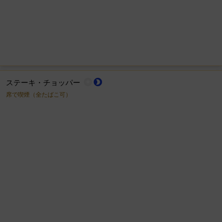
ステーキ・チョッパー
wb_sunny
brightness_2
席で喫煙（全たばこ可）