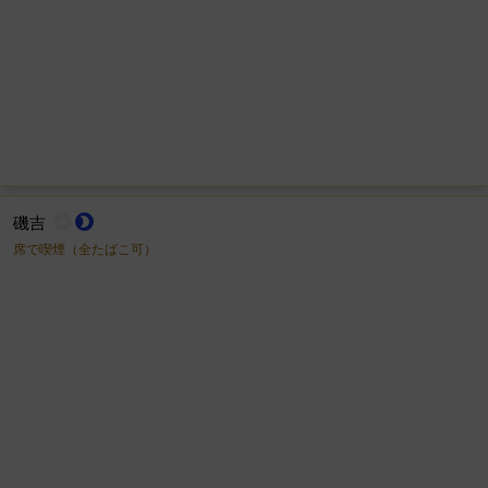
磯吉
wb_sunny
brightness_2
席で喫煙（全たばこ可）