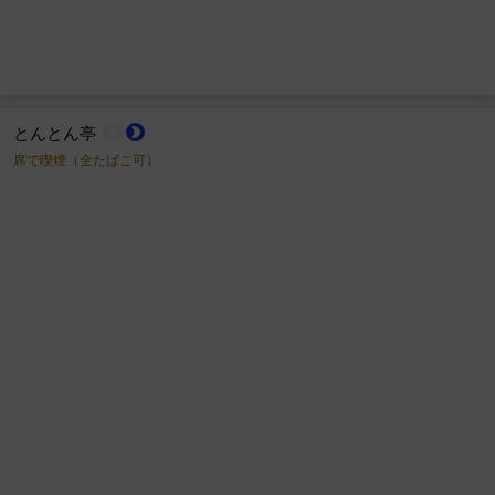
とんとん亭
wb_sunny
brightness_2
席で喫煙（全たばこ可）