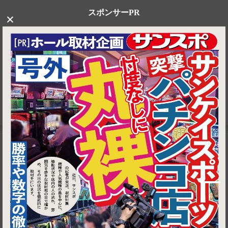
スポンサーPR
×
ダイニング&バー サンスポット
wb_sunny
brightness_2
席で喫煙（全たばこ可）
1