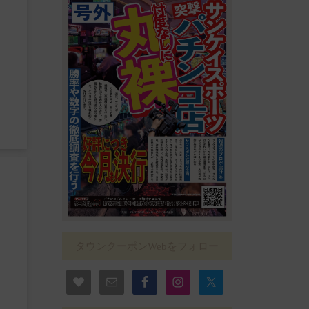
タウンクーポンWebをフォロー