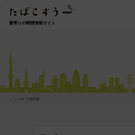
最寄りの喫煙情報サイト
トップ
千鳥町駅