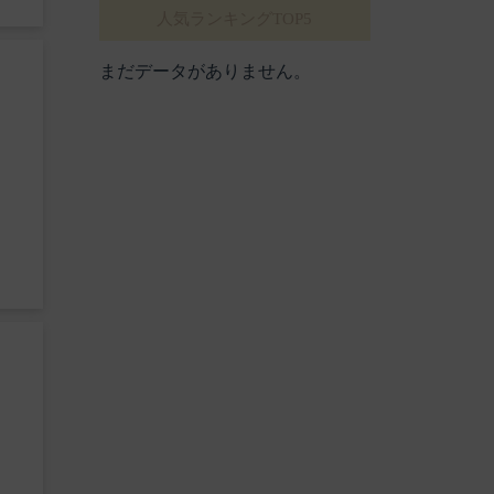
人気ランキングTOP5
まだデータがありません。