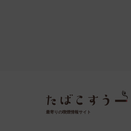
最寄りの喫煙情報サイト