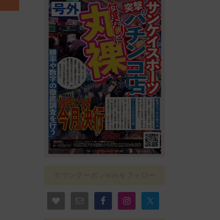
タウンクーポンWebをフォロー