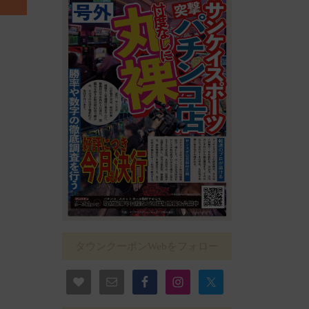
タウンクーポンWebをフォロー