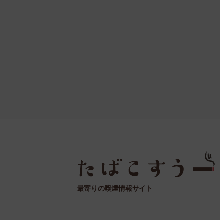
最寄りの喫煙情報サイト