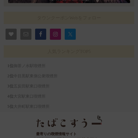
タウンクーポンWebをフォロー
人気ランキングTOP5
御茶ノ水駅喫煙所
中目黒駅東側公衆喫煙所
五反田駅東口喫煙所
大宮駅東口喫煙所
大井町駅東口喫煙所
最寄りの喫煙情報サイト